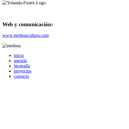
Web y comunicación:
www.medusacultura.com
inicio
agenda
biografía
proyectos
contacto